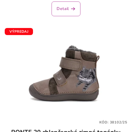
Detail
VÝPREDAJ
KÓD:
38102/25