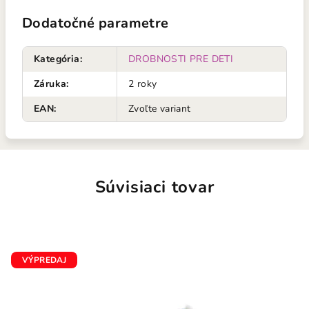
Dodatočné parametre
Kategória
:
DROBNOSTI PRE DETI
Záruka
:
2 roky
EAN
:
Zvoľte variant
Súvisiaci tovar
VÝPREDAJ