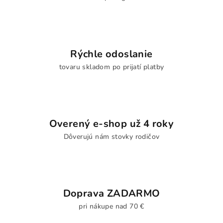
Rýchle odoslanie
tovaru skladom po prijatí platby
Overený e-shop už 4 roky
Dôverujú nám stovky rodičov
Doprava ZADARMO
pri nákupe nad 70 €