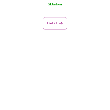
Skladom
Detail