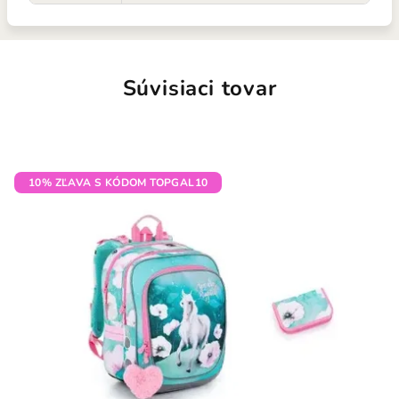
Súvisiaci tovar
10% ZĽAVA S KÓDOM TOPGAL10