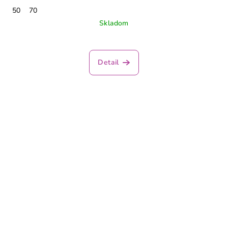
50
70
Skladom
Detail