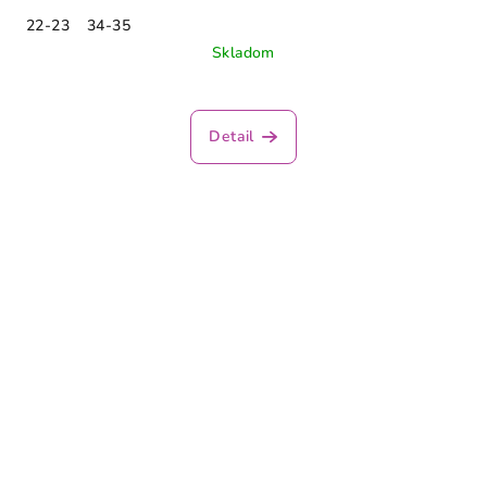
22-23
34-35
Skladom
Detail