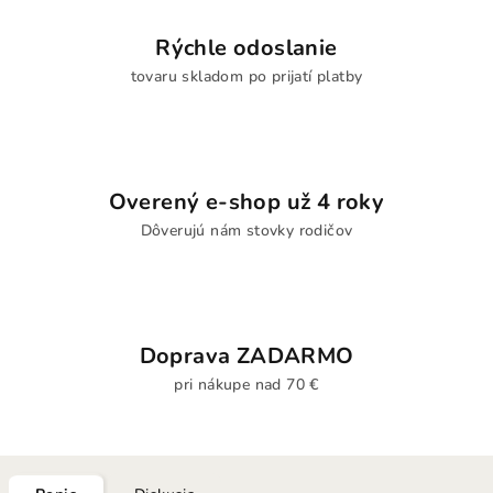
Rýchle odoslanie
tovaru skladom po prijatí platby
Overený e-shop už 4 roky
Dôverujú nám stovky rodičov
Doprava ZADARMO
pri nákupe nad 70 €