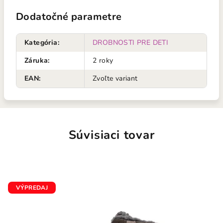
Dodatočné parametre
Kategória
:
DROBNOSTI PRE DETI
Záruka
:
2 roky
EAN
:
Zvoľte variant
Súvisiaci tovar
VÝPREDAJ