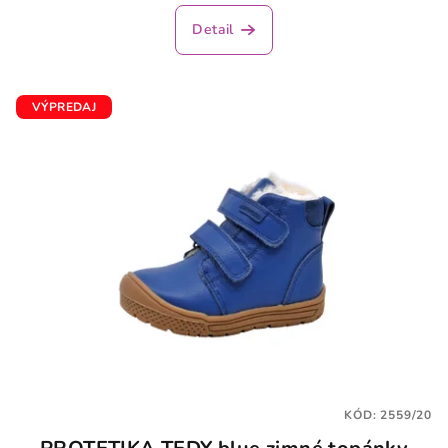
Detail
VÝPREDAJ
KÓD:
2559/20