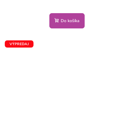
Do košíka
VÝPREDAJ