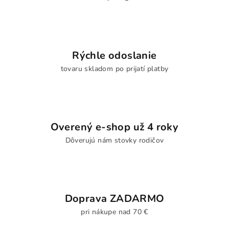
Rýchle odoslanie
tovaru skladom po prijatí platby
Overený e-shop už 4 roky
Dôverujú nám stovky rodičov
Doprava ZADARMO
pri nákupe nad 70 €