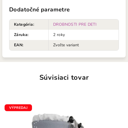
Dodatočné parametre
Kategória
:
DROBNOSTI PRE DETI
Záruka
:
2 roky
EAN
:
Zvoľte variant
Súvisiaci tovar
VÝPREDAJ