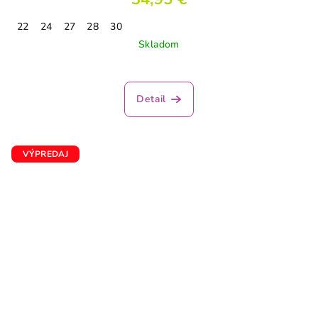
22
24
27
28
30
Skladom
Detail
VÝPREDAJ