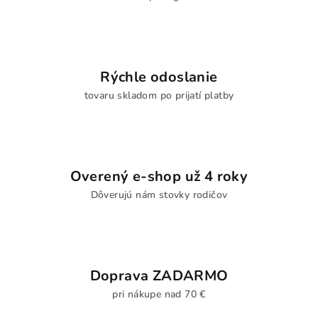
Rýchle odoslanie
tovaru skladom po prijatí platby
Overený e-shop už 4 roky
Dôverujú nám stovky rodičov
Doprava ZADARMO
pri nákupe nad 70 €