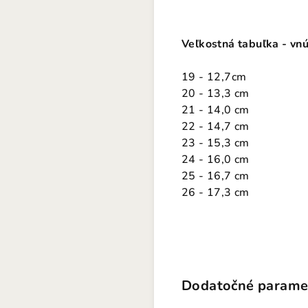
Veľkostná tabuľka - vn
19 - 12,7cm
20 - 13,3 cm
21 - 14,0 cm
22 - 14,7 cm
23 - 15,3 cm
24 - 16,0 cm
25 - 16,7 cm
26 - 17,3 cm
Dodatočné parame