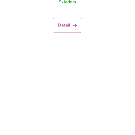
Skladom
Detail