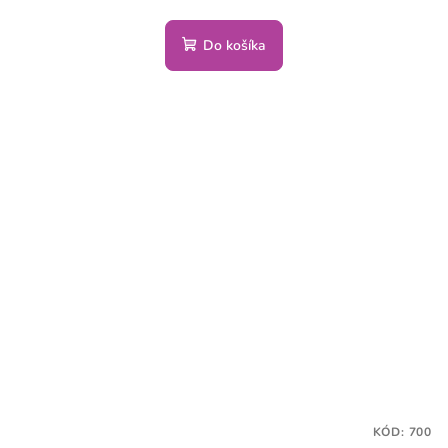
Do košíka
KÓD:
700