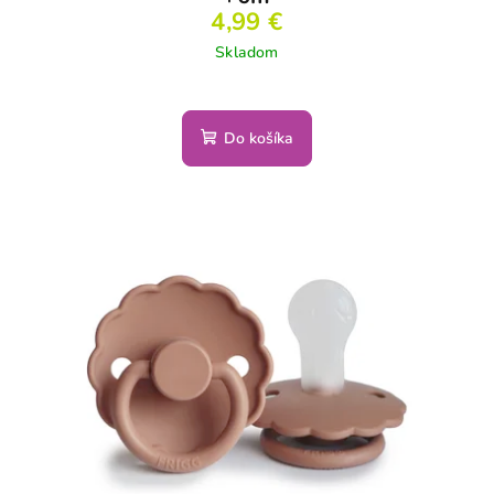
4,99 €
Skladom
Do košíka