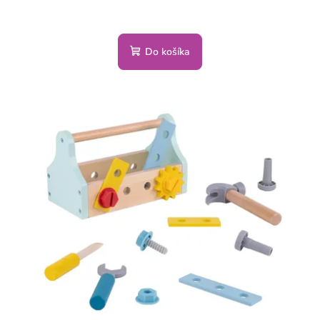
Do košíka