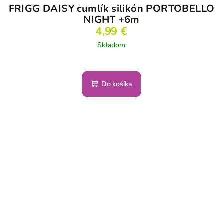
FRIGG DAISY cumlík silikón PORTOBELLO
NIGHT +6m
4,99 €
Skladom
Do košíka