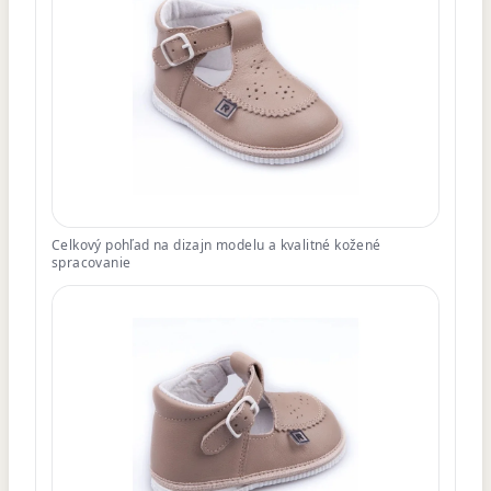
Celkový pohľad na dizajn modelu a kvalitné kožené
spracovanie