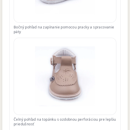
Bočný pohľad na zapínanie pomocou pracky a spracovanie
päty
Čelný pohľad na topánku s ozdobnou perforáciou pre lepšiu
priedušnosť