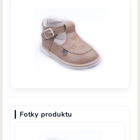
Fotky produktu