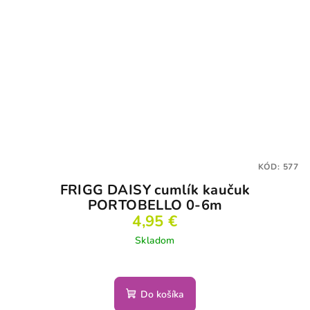
KÓD:
577
FRIGG DAISY cumlík kaučuk
PORTOBELLO 0-6m
4,95 €
Skladom
Do košíka