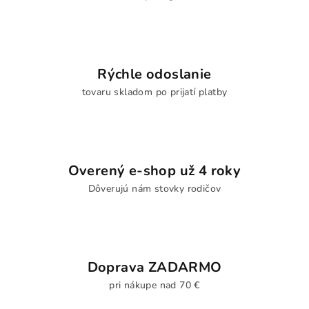
Rýchle odoslanie
tovaru skladom po prijatí platby
Overený e-shop už 4 roky
Dôverujú nám stovky rodičov
Doprava ZADARMO
pri nákupe nad 70 €