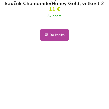
kaučuk Chamomile/Honey Gold, veľkosť 2
11 €
Skladom
Do košíka