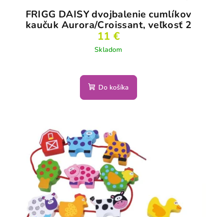
FRIGG DAISY dvojbalenie cumlíkov
kaučuk Aurora/Croissant, veľkosť 2
11 €
Skladom
Do košíka