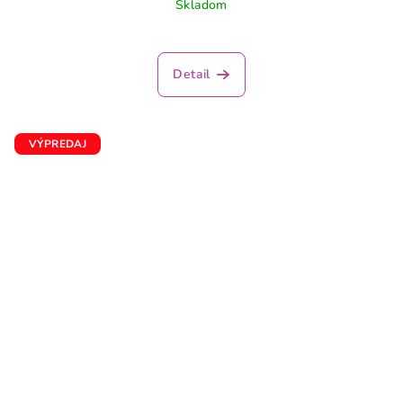
Skladom
Detail
VÝPREDAJ