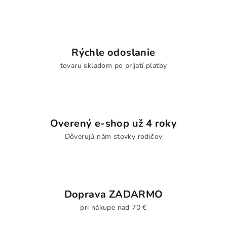
Rýchle odoslanie
tovaru skladom po prijatí platby
Overený e-shop už 4 roky
Dôverujú nám stovky rodičov
Doprava ZADARMO
pri nákupe nad 70 €