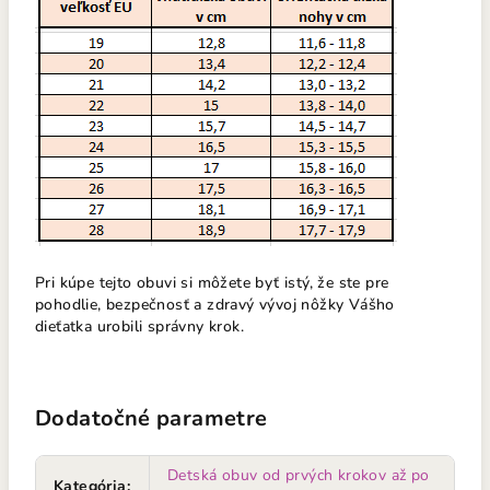
Pri kúpe tejto obuvi si môžete byť istý, že ste pre
pohodlie, bezpečnosť a zdravý vývoj nôžky Vášho
dieťatka urobili správny krok.
Dodatočné parametre
Detská obuv od prvých krokov až po
Kategória
: