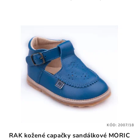
KÓD:
2007/18
RAK kožené capačky sandálkové MÓRIC