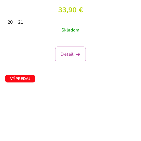
33,90 €
20
21
Skladom
Detail
VÝPREDAJ