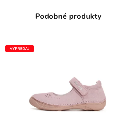
Podobné produkty
VÝPREDAJ