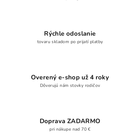
Rýchle odoslanie
tovaru skladom po prijatí platby
Overený e-shop už 4 roky
Dôverujú nám stovky rodičov
Doprava ZADARMO
pri nákupe nad 70 €