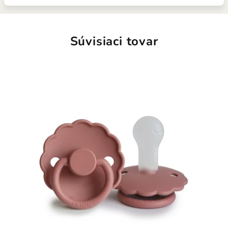
Súvisiaci tovar