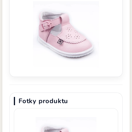
Fotky produktu