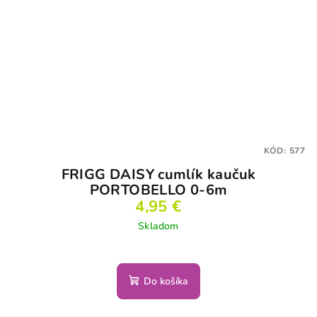
KÓD:
577
FRIGG DAISY cumlík kaučuk
PORTOBELLO 0-6m
4,95 €
Skladom
Do košíka