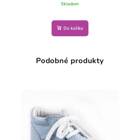
Skladom
Do košíka
Podobné produkty