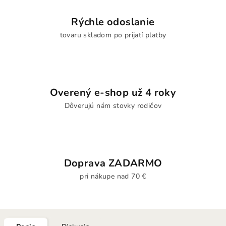
Rýchle odoslanie
tovaru skladom po prijatí platby
Overený e-shop už 4 roky
Dôverujú nám stovky rodičov
Doprava ZADARMO
pri nákupe nad 70 €