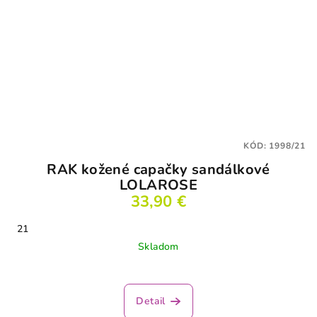
KÓD:
1998/21
RAK kožené capačky sandálkové
LOLAROSE
33,90 €
21
Skladom
Detail