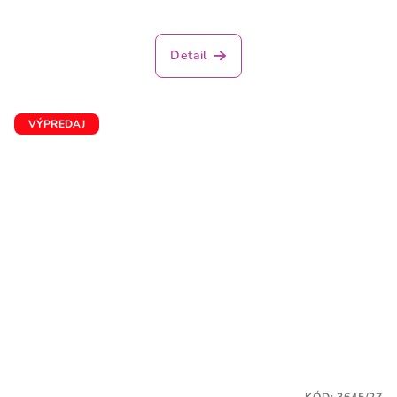
Detail
VÝPREDAJ