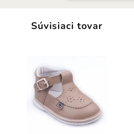
Súvisiaci tovar