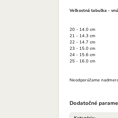
Veľkostná tabuľka - vn
20 - 14.0 cm
21 - 14.3 cm
22 - 14.7 cm
23 - 15.0 cm
24 - 15.6 cm
25 - 16.0 cm
Neodporúčame nadmerok v
Dodatočné parame