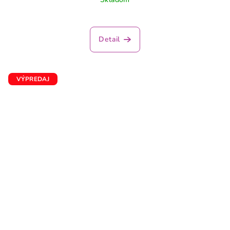
Detail
VÝPREDAJ