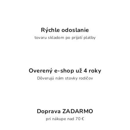
Rýchle odoslanie
tovaru skladom po prijatí platby
Overený e-shop už 4 roky
Dôverujú nám stovky rodičov
Doprava ZADARMO
pri nákupe nad 70 €