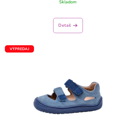
Skladom
Detail
VÝPREDAJ