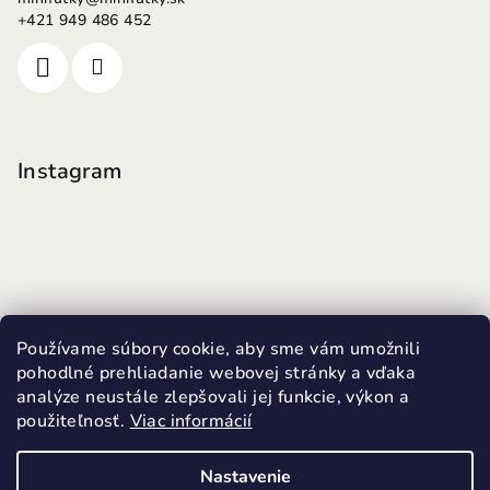
+421 949 486 452
Instagram
Používame súbory cookie, aby sme vám umožnili
pohodlné prehliadanie webovej stránky a vďaka
analýze neustále zlepšovali jej funkcie, výkon a
použiteľnosť.
Viac informácií
Sledovať na Instagrame
Nastavenie