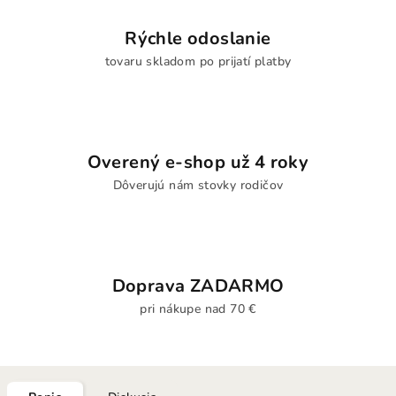
Rýchle odoslanie
tovaru skladom po prijatí platby
Overený e-shop už 4 roky
Dôverujú nám stovky rodičov
Doprava ZADARMO
pri nákupe nad 70 €