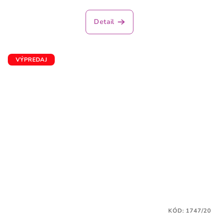
Detail
VÝPREDAJ
KÓD:
1747/20