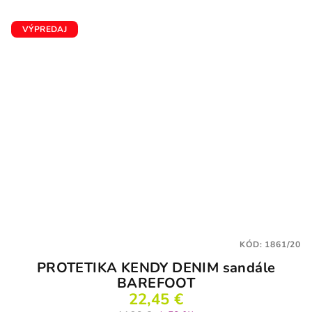
VÝPREDAJ
KÓD:
1861/20
PROTETIKA KENDY DENIM sandále
BAREFOOT
22,45 €