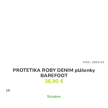
KÓD:
1864/19
PROTETIKA ROBY DENIM plátenky
BAREFOOT
36,90 €
19
Skladom