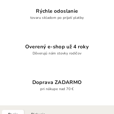
Rýchle odoslanie
tovaru skladom po prijatí platby
Overený e-shop už 4 roky
Dôverujú nám stovky rodičov
Doprava ZADARMO
pri nákupe nad 70 €