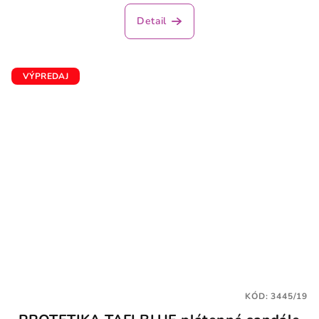
Detail
VÝPREDAJ
KÓD:
3445/19