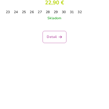
22,90 €
23
24
25
26
27
28
29
30
31
32
Skladom
Detail