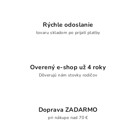
Rýchle odoslanie
tovaru skladom po prijatí platby
Overený e-shop už 4 roky
Dôverujú nám stovky rodičov
Doprava ZADARMO
pri nákupe nad 70 €