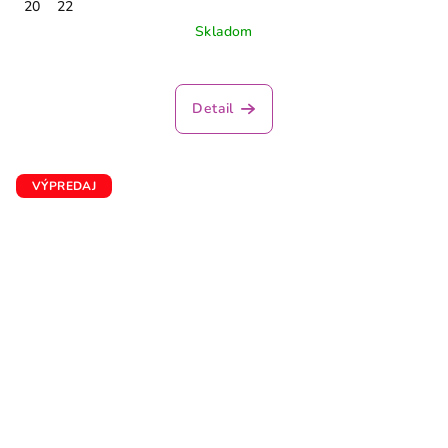
20
22
Skladom
Detail
VÝPREDAJ