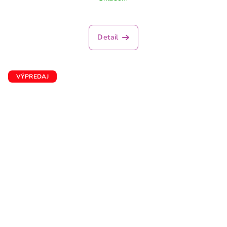
Detail
VÝPREDAJ