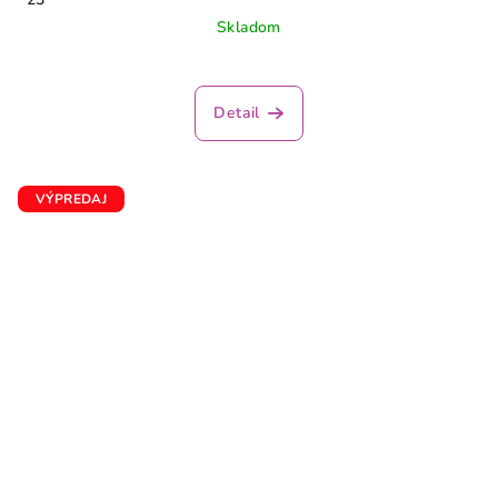
Skladom
Detail
VÝPREDAJ