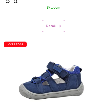
20
21
Skladom
Detail
VÝPREDAJ