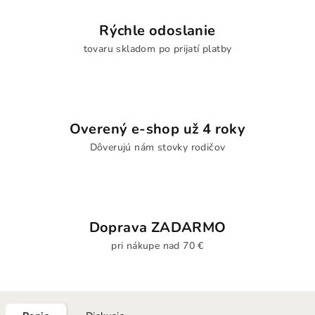
Rýchle odoslanie
tovaru skladom po prijatí platby
Overený e-shop už 4 roky
Dôverujú nám stovky rodičov
Doprava ZADARMO
pri nákupe nad 70 €