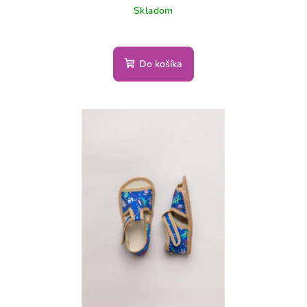
Skladom
Do košíka