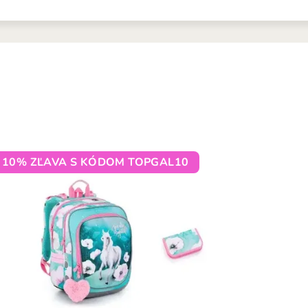
10% ZĽAVA S KÓDOM TOPGAL10