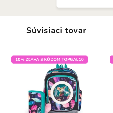
Súvisiaci tovar
10% ZĽAVA S KÓDOM TOPGAL10