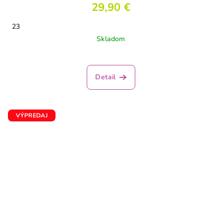
29,90 €
23
Skladom
Detail
VÝPREDAJ