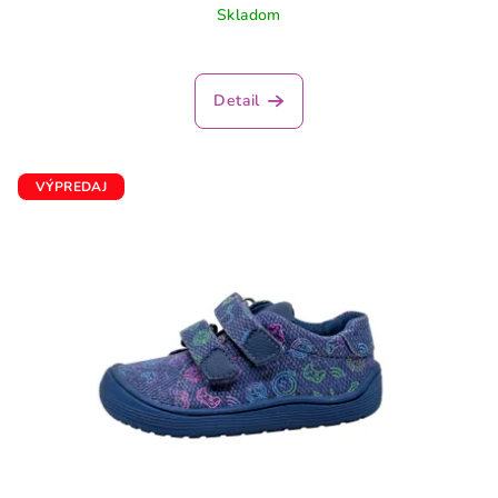
Skladom
Detail
VÝPREDAJ