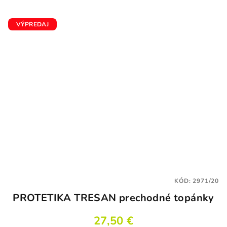
VÝPREDAJ
KÓD:
2971/20
PROTETIKA TRESAN prechodné topánky
27,50 €