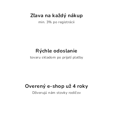
Zľava na každý nákup
min. 3% po registrácii
Rýchle odoslanie
tovaru skladom po prijatí platby
Overený e-shop už 4 roky
Dôverujú nám stovky rodičov