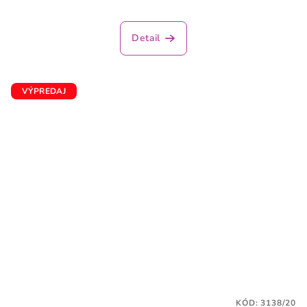
Detail
VÝPREDAJ
KÓD:
3138/20