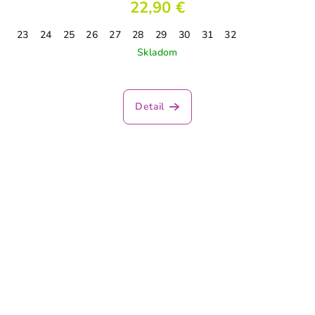
22,90 €
23
24
25
26
27
28
29
30
31
32
Skladom
Detail