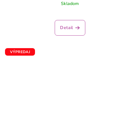
Skladom
Detail
VÝPREDAJ