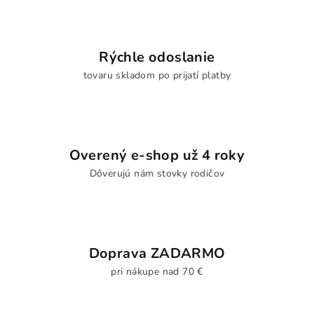
Rýchle odoslanie
tovaru skladom po prijatí platby
Overený e-shop už 4 roky
Dôverujú nám stovky rodičov
Doprava ZADARMO
pri nákupe nad 70 €