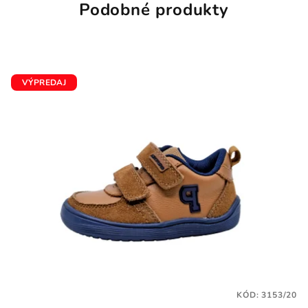
Podobné produkty
VÝPREDAJ
KÓD:
3153/20