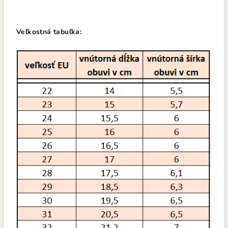
Veľkostná tabuľka: