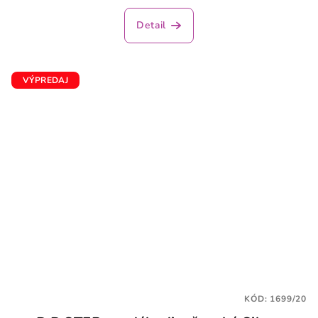
Detail
VÝPREDAJ
KÓD:
1699/20