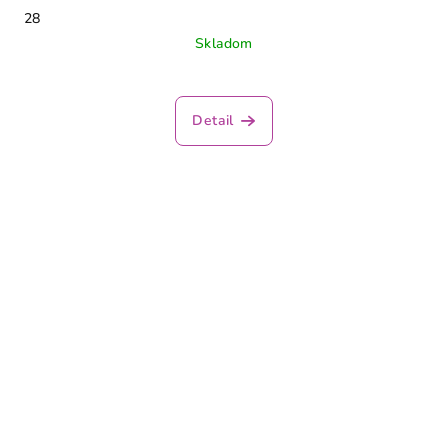
28
Skladom
Detail