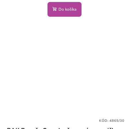
Do košíka
KÓD:
4865/30