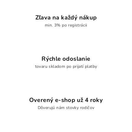
Zľava na každý nákup
min. 3% po registrácii
Rýchle odoslanie
tovaru skladom po prijatí platby
Overený e-shop už 4 roky
Dôverujú nám stovky rodičov