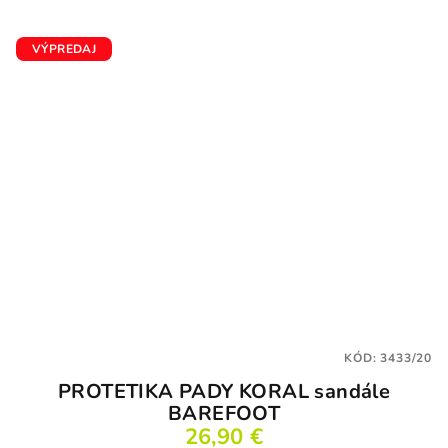
VÝPREDAJ
KÓD:
3433/20
PROTETIKA PADY KORAL sandále
BAREFOOT
26,90 €