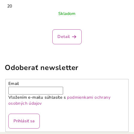
20
Skladom
Detail
Odoberať newsletter
Email
Vložením e-mailu súhlasíte s
podmienkami ochrany
osobných údajov
Prihlásiť sa