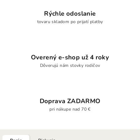
Rýchle odoslanie
tovaru skladom po prijatí platby
Overený e-shop už 4 roky
Dôverujú nám stovky rodičov
Doprava ZADARMO
pri nákupe nad 70 €