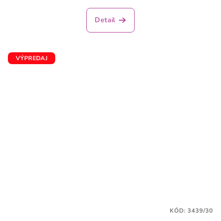
Detail
VÝPREDAJ
KÓD:
3439/30