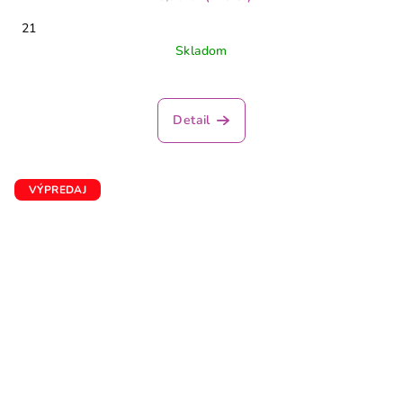
21
Skladom
Detail
VÝPREDAJ