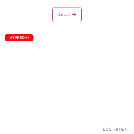
Detail
VÝPREDAJ
KÓD:
1579/31