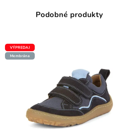
Podobné produkty
VÝPREDAJ
Membrána