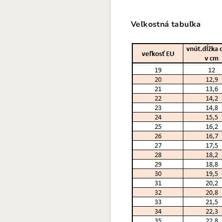
Veľkostná tabuľka