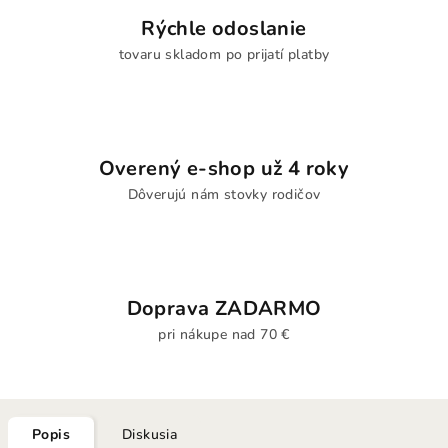
Rýchle odoslanie
tovaru skladom po prijatí platby
Overený e-shop už 4 roky
Dôverujú nám stovky rodičov
Doprava ZADARMO
pri nákupe nad 70 €
Popis
Diskusia