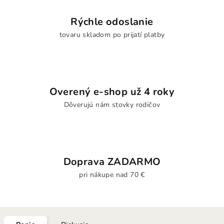
Rýchle odoslanie
tovaru skladom po prijatí platby
Overený e-shop už 4 roky
Dôverujú nám stovky rodičov
Doprava ZADARMO
pri nákupe nad 70 €