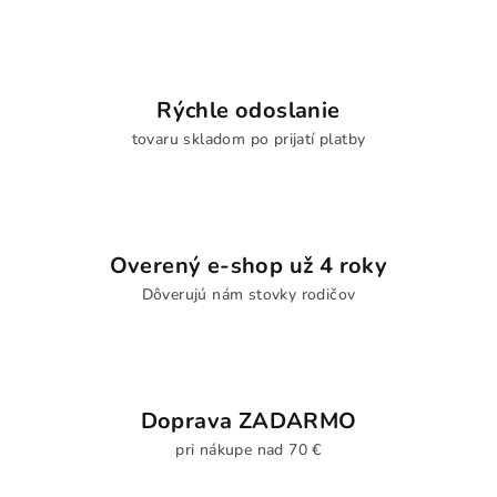
Rýchle odoslanie
tovaru skladom po prijatí platby
Overený e-shop už 4 roky
Dôverujú nám stovky rodičov
Doprava ZADARMO
pri nákupe nad 70 €