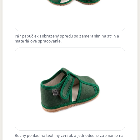
Pár papučiek zobrazený spredu so zameraním na strih a
materiálové spracovanie.
Bočný pohľad na textilný zvršok a jednoduché zapínanie na