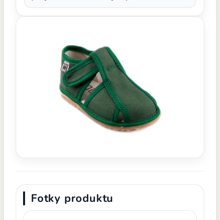
Fotky produktu