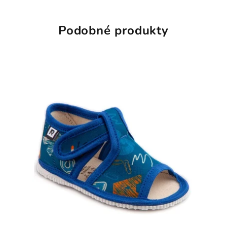
Podobné produkty