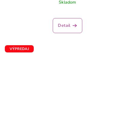
Skladom
Detail
VÝPREDAJ