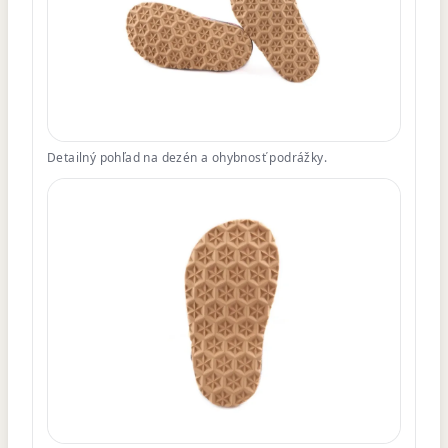
Detailný pohľad na dezén a ohybnosť podrážky.