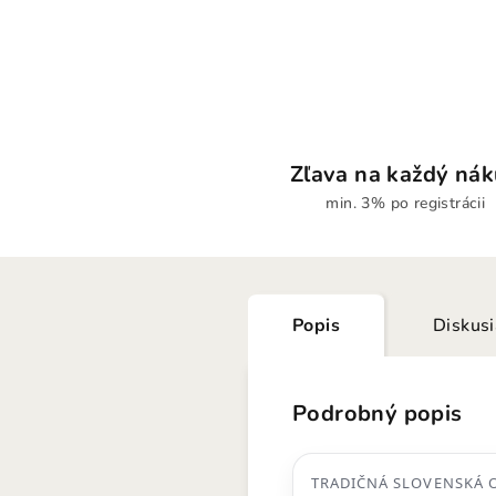
Zľava na každý ná
min. 3% po registrácii
Popis
Diskus
Podrobný popis
TRADIČNÁ SLOVENSKÁ 