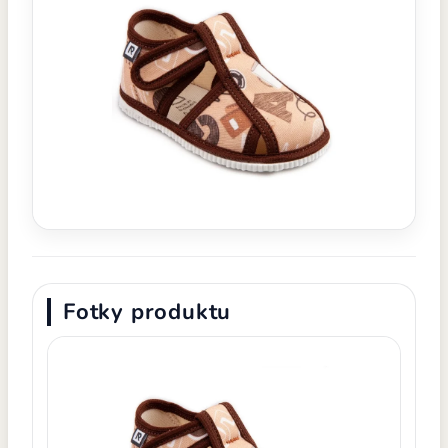
Fotky produktu