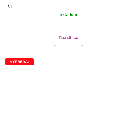
31
Skladom
Detail
VÝPREDAJ