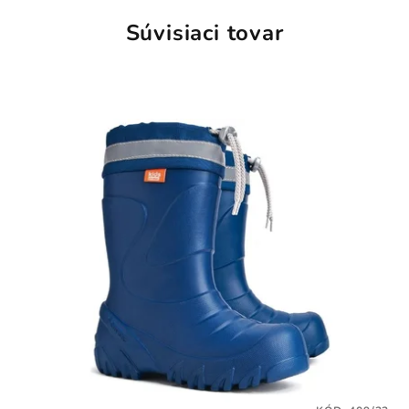
Súvisiaci tovar