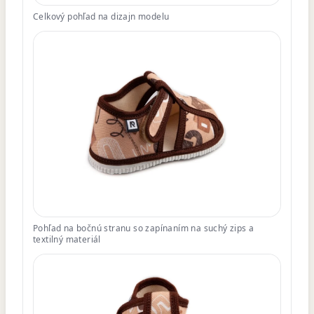
Celkový pohľad na dizajn modelu
Pohľad na bočnú stranu so zapínaním na suchý zips a
textilný materiál