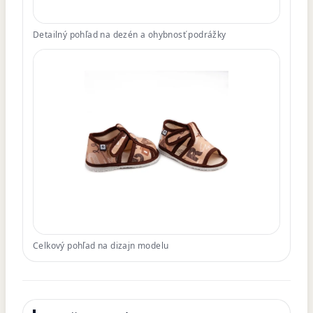
Detailný pohľad na dezén a ohybnosť podrážky
Celkový pohľad na dizajn modelu