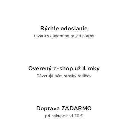
Rýchle odoslanie
tovaru skladom po prijatí platby
Overený e-shop už 4 roky
Dôverujú nám stovky rodičov
Doprava ZADARMO
pri nákupe nad 70 €