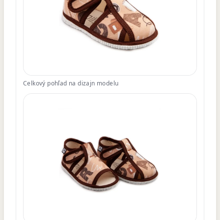
Celkový pohľad na dizajn modelu