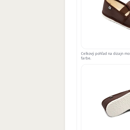
Celkový pohľad na dizajn mo
farbe.