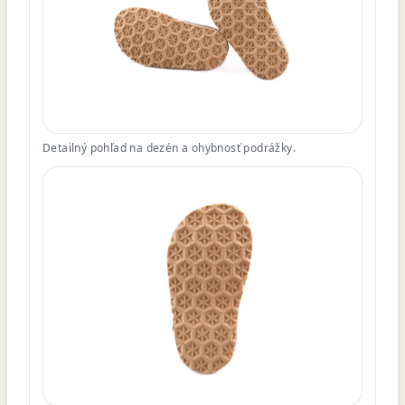
Detailný pohľad na dezén a ohybnosť podrážky.