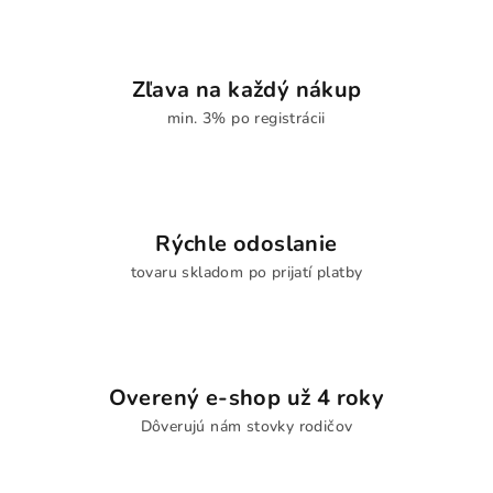
Zľava na každý nákup
min. 3% po registrácii
Rýchle odoslanie
tovaru skladom po prijatí platby
Overený e-shop už 4 roky
Dôverujú nám stovky rodičov