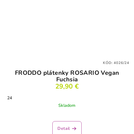
KÓD:
4026/24
FRODDO plátenky ROSARIO Vegan
Fuchsia
29,90 €
24
Skladom
Detail