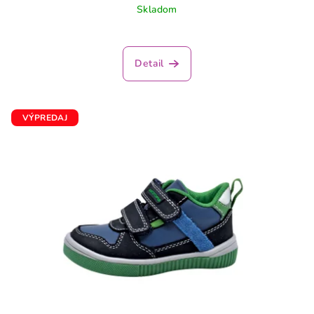
Skladom
Detail
VÝPREDAJ