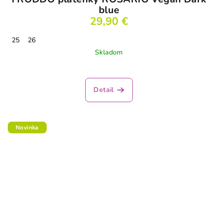
blue
29,90 €
25
26
Skladom
Detail
Novinka