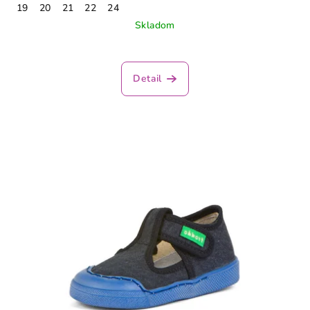
19
20
21
22
24
Skladom
Detail