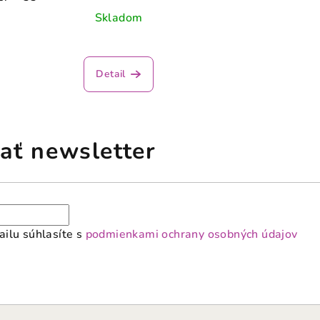
Skladom
Detail
ať newsletter
ilu súhlasíte s
podmienkami ochrany osobných údajov