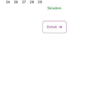
24
26
27
28
29
Skladom
Detail