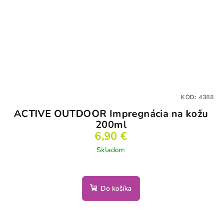
KÓD:
4388
ACTIVE OUTDOOR Impregnácia na kožu
200ml
6,90 €
Skladom
Do košíka