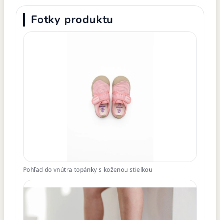
Fotky produktu
Pohľad do vnútra topánky s koženou stielkou