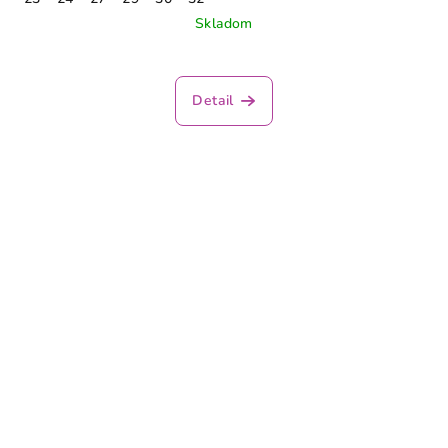
Skladom
Detail