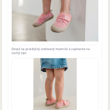
Detail na priedušný sieťovaný materiál a zapínanie na
suchý zips