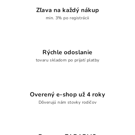
Zľava na každý nákup
min. 3% po registrácii
Rýchle odoslanie
tovaru skladom po prijatí platby
Overený e-shop už 4 roky
Dôverujú nám stovky rodičov