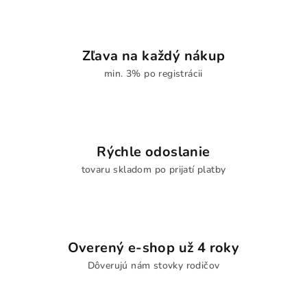
Zľava na každý nákup
min. 3% po registrácii
Rýchle odoslanie
tovaru skladom po prijatí platby
Overený e-shop už 4 roky
Dôverujú nám stovky rodičov