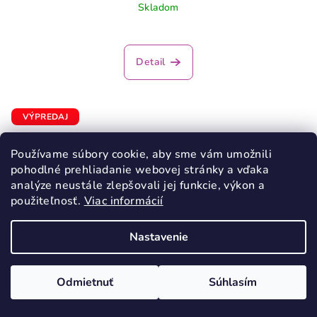
Skladom
Detail
VÝPREDAJ
Používame súbory cookie, aby sme vám umožnili
pohodlné prehliadanie webovej stránky a vďaka
analýze neustále zlepšovali jej funkcie, výkon a
použiteľnosť.
Viac informácií
Nastavenie
Odmietnuť
Súhlasím