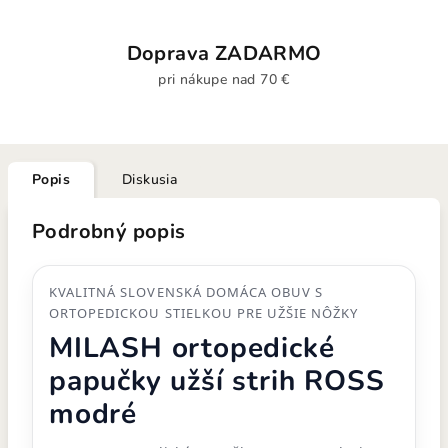
Doprava ZADARMO
pri nákupe nad 70 €
Popis
Diskusia
Podrobný popis
KVALITNÁ SLOVENSKÁ DOMÁCA OBUV S
ORTOPEDICKOU STIELKOU PRE UŽŠIE NÔŽKY
MILASH ortopedické
papučky užší strih ROSS
modré