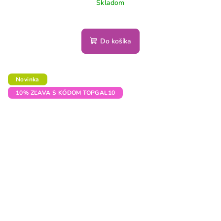
Skladom
Do košíka
Novinka
10% ZĽAVA S KÓDOM TOPGAL10