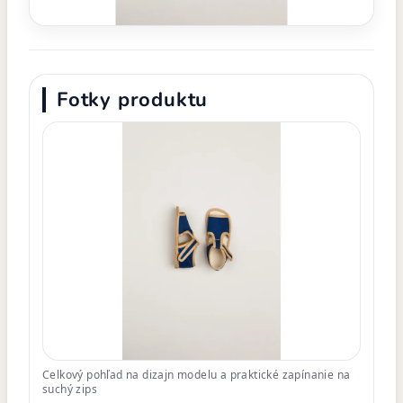
Fotky produktu
Celkový pohľad na dizajn modelu a praktické zapínanie na
suchý zips