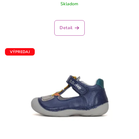
Skladom
Detail
VÝPREDAJ