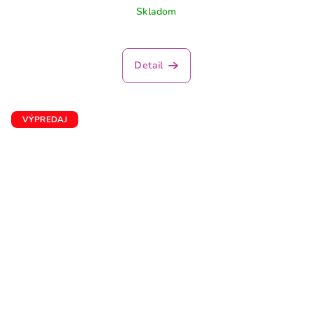
Skladom
Detail
VÝPREDAJ