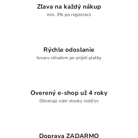
Zľava na každý nákup
min. 3% po registrácii
Rýchle odoslanie
tovaru skladom po prijatí platby
Overený e-shop už 4 roky
Dôverujú nám stovky rodičov
Doprava ZADARMO