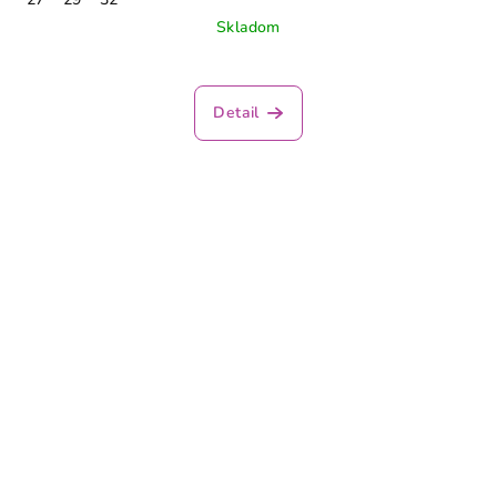
Skladom
Detail