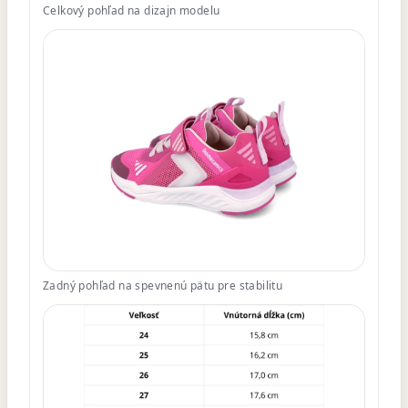
Celkový pohľad na dizajn modelu
Zadný pohľad na spevnenú pätu pre stabilitu