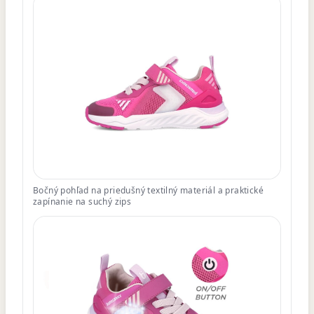
Bočný pohľad na priedušný textilný materiál a praktické
zapínanie na suchý zips