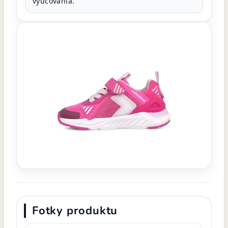
vyučovania.
Fotky produktu