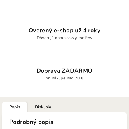
Overený e-shop už 4 roky
Dôverujú nám stovky rodičov
Doprava ZADARMO
pri nákupe nad 70 €
Popis
Diskusia
Podrobný popis