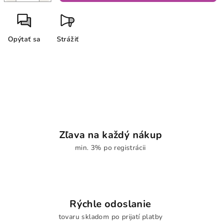
Opýtať sa
Strážiť
Zľava na každý nákup
min. 3% po registrácii
Rýchle odoslanie
tovaru skladom po prijatí platby