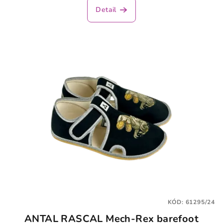
Detail
KÓD:
61295/24
ANTAL RASCAL Mech-Rex barefoot