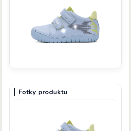
Fotky produktu