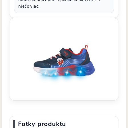
niečo viac.
Fotky produktu