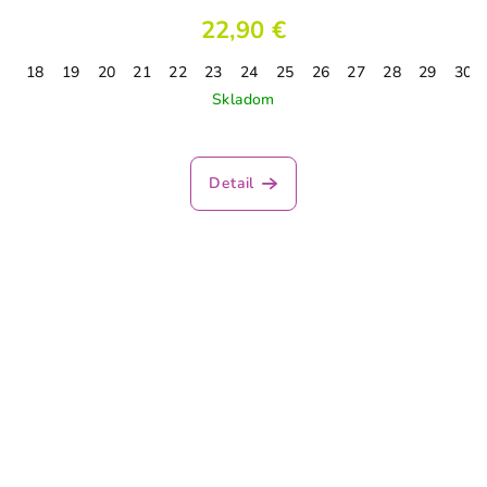
22,90 €
18
19
20
21
22
23
24
25
26
27
28
29
30
Skladom
Detail