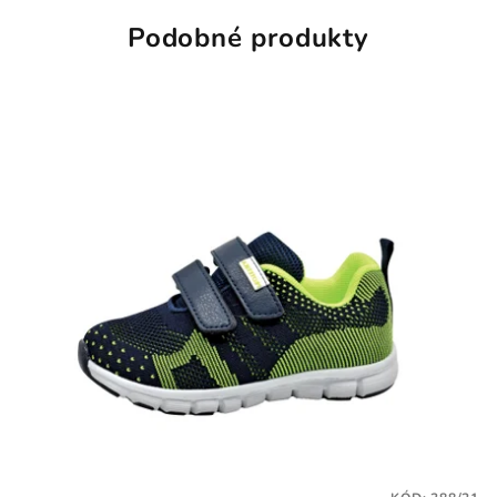
Podobné produkty