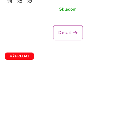
29
30
32
Skladom
Detail
VÝPREDAJ