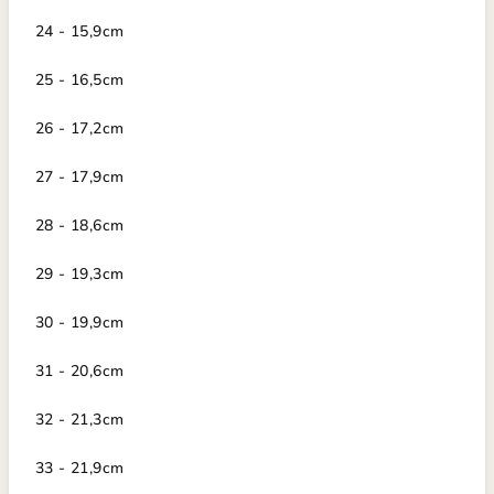
24 - 15,9cm
25 - 16,5cm
26 - 17,2cm
27 - 17,9cm
28 - 18,6cm
29 - 19,3cm
30 - 19,9cm
31 - 20,6cm
32 - 21,3cm
33 - 21,9cm