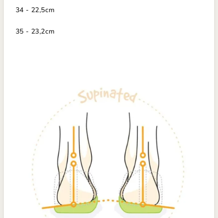
34 - 22,5cm
35 - 23,2cm