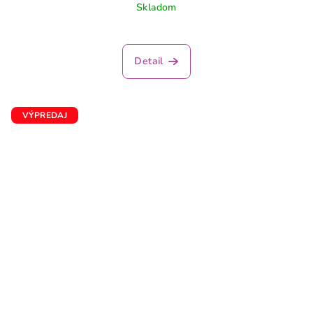
Skladom
Detail
VÝPREDAJ