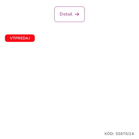
Detail
VÝPREDAJ
KÓD:
53870/24