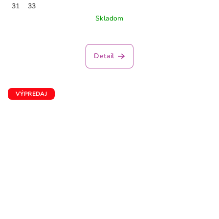
31
33
Skladom
Detail
VÝPREDAJ