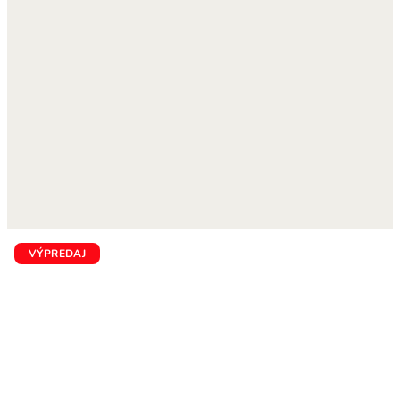
VÝPREDAJ