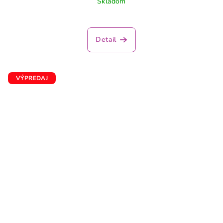
Skladom
Detail
VÝPREDAJ