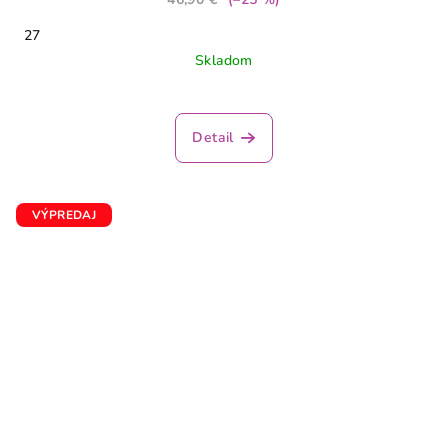
27
Skladom
Detail
VÝPREDAJ