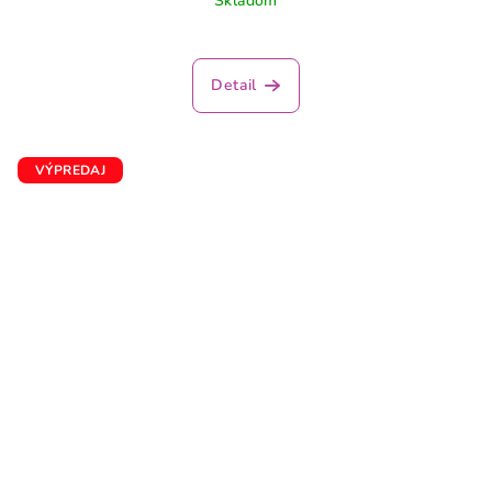
Skladom
Detail
VÝPREDAJ