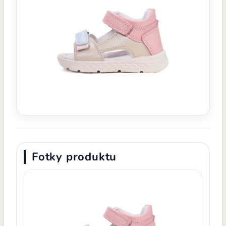
Fotky produktu