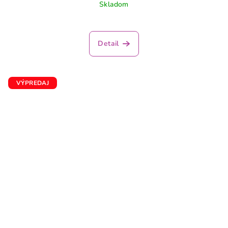
Skladom
Detail
VÝPREDAJ