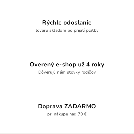
Rýchle odoslanie
tovaru skladom po prijatí platby
Overený e-shop už 4 roky
Dôverujú nám stovky rodičov
Doprava ZADARMO
pri nákupe nad 70 €