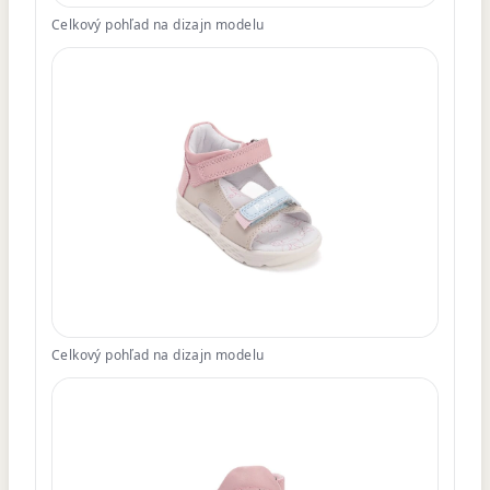
Celkový pohľad na dizajn modelu
Celkový pohľad na dizajn modelu