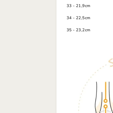
33 - 21,9cm
34 - 22,5cm
35 - 23,2cm