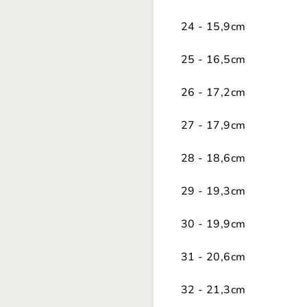
24 - 15,9cm
25 - 16,5cm
26 - 17,2cm
27 - 17,9cm
28 - 18,6cm
29 - 19,3cm
30 - 19,9cm
31 - 20,6cm
32 - 21,3cm