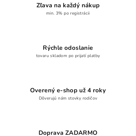
Zľava na každý nákup
min. 3% po registrácii
Rýchle odoslanie
tovaru skladom po prijatí platby
Overený e-shop už 4 roky
Dôverujú nám stovky rodičov
Doprava ZADARMO