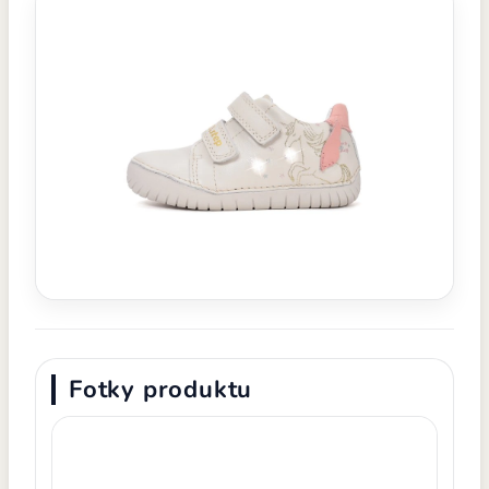
Fotky produktu