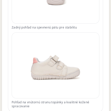
Zadný pohľad na spevnenú pätu pre stabilitu
Pohľad na vnútornú stranu topánky a kvalitné kožené
spracovanie