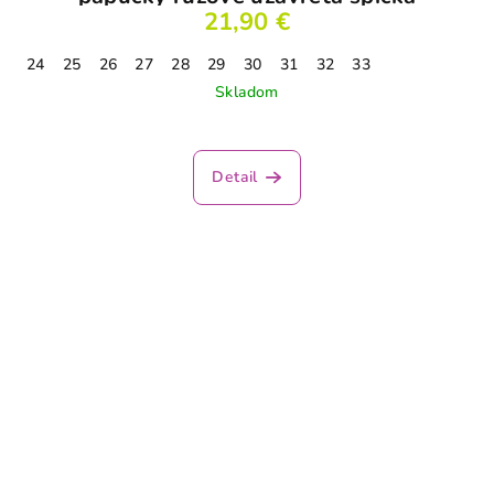
21,90 €
24
25
26
27
28
29
30
31
32
33
Skladom
Detail