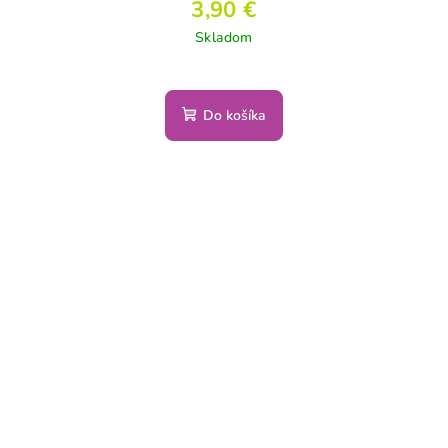
3,90 €
Skladom
Do košíka