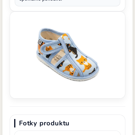
Fotky produktu