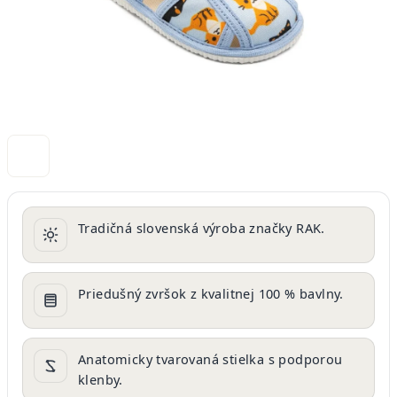
Tradičná slovenská výroba značky RAK.
Priedušný zvršok z kvalitnej 100 % bavlny.
Anatomicky tvarovaná stielka s podporou
klenby.