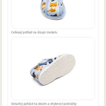
Celkový pohľad na dizajn modelu
Detailný pohľad na dezén a ohybnosť podrážky