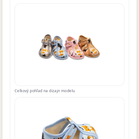
Celkový pohľad na dizajn modelu