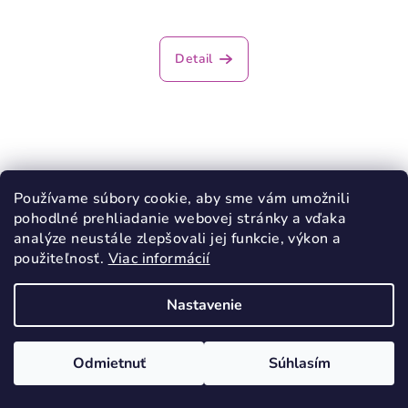
Detail
Používame súbory cookie, aby sme vám umožnili
pohodlné prehliadanie webovej stránky a vďaka
analýze neustále zlepšovali jej funkcie, výkon a
použiteľnosť.
Viac informácií
Nastavenie
Odmietnuť
Súhlasím