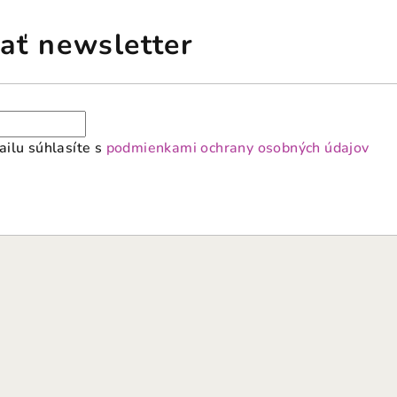
ať newsletter
ilu súhlasíte s
podmienkami ochrany osobných údajov