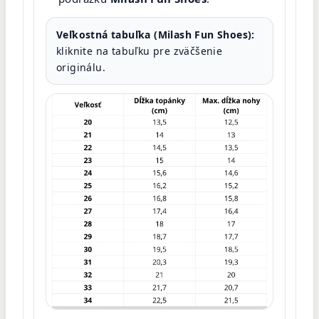
Veľkostná tabuľka (Milash Fun Shoes):
kliknite na tabuľku pre zväčšenie
originálu.