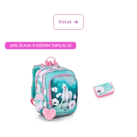
Detail
10% ZĽAVA S KÓDOM TOPGAL10