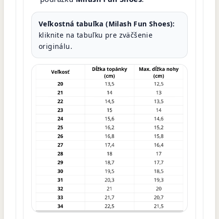
Veľkostná tabuľka (Milash Fun Shoes):
kliknite na tabuľku pre zväčšenie
originálu.