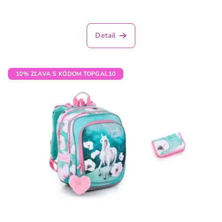
Detail
10% ZĽAVA S KÓDOM TOPGAL10