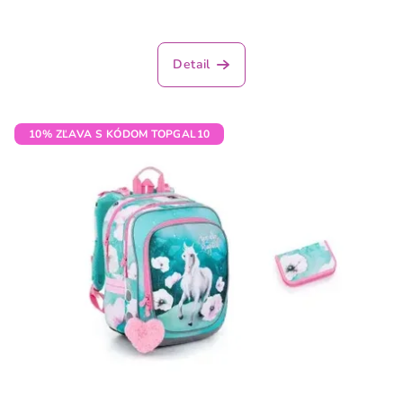
Detail
10% ZĽAVA S KÓDOM TOPGAL10