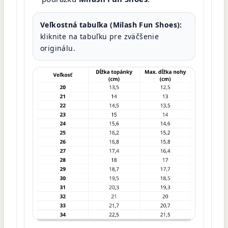
Veľkostná tabuľka (Milash Fun Shoes):
kliknite na tabuľku pre zväčšenie
originálu.